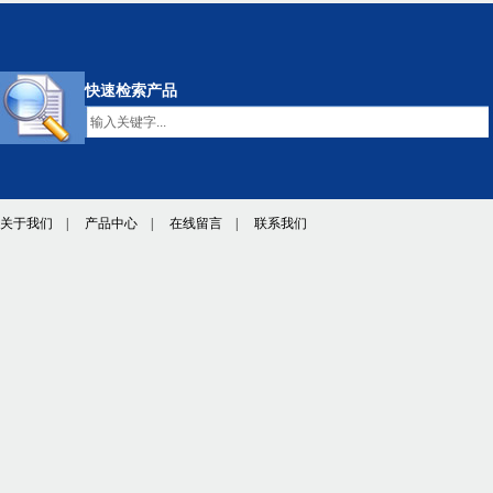
快速检索产品
关于我们
|
产品中心
|
在线留言
|
联系我们