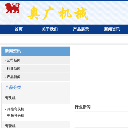
首页
关于我们
产品展示
新闻资讯
新闻资讯
- 公司新闻
- 行业新闻
- 产品新闻
产品分类
弯头机
行业新闻
- 冷推弯头机
- 中频弯头机
弯管机