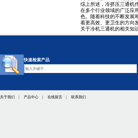
综上所述，冷挤压三通机
在多个行业领域的广泛应
色。随着科技的不断发展
着更高效、更卫生的方向
关于冷机三通机的相关知识，欢迎
快速检索产品
关于我们
|
产品中心
|
在线留言
|
联系我们