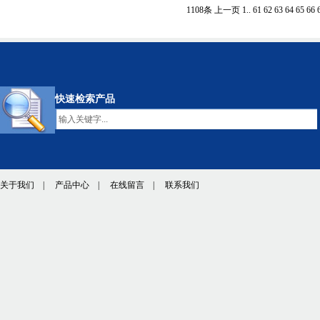
1108条
上一页
1
..
61
62
63
64
65
66
快速检索产品
关于我们
|
产品中心
|
在线留言
|
联系我们