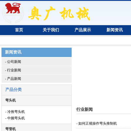
首页
关于我们
产品展示
新闻资讯
新闻资讯
- 公司新闻
- 行业新闻
- 产品新闻
产品分类
弯头机
行业新闻
- 冷推弯头机
- 中频弯头机
- 如何正规操作弯头推制机
弯管机